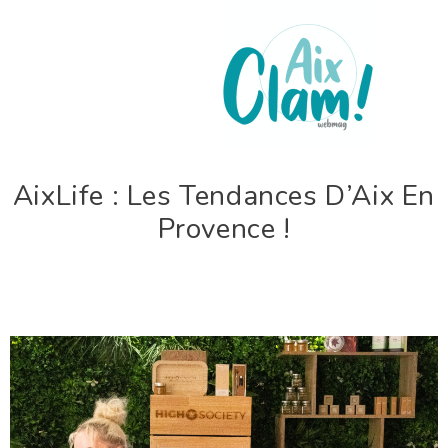
AixLife : Les Tendances D’Aix En
Provence !