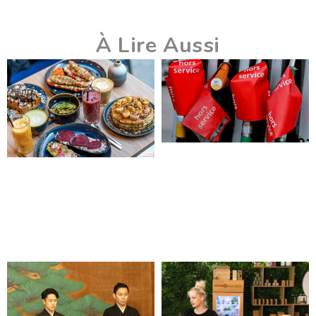
À Lire Aussi