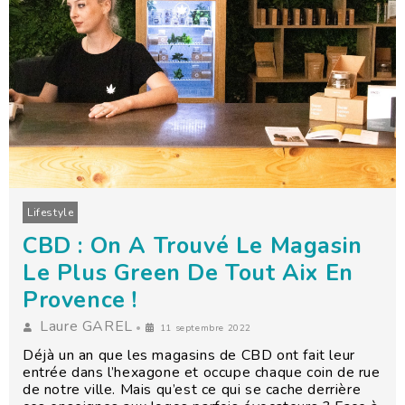
Lifestyle
CBD : On A Trouvé Le Magasin
Le Plus Green De Tout Aix En
Provence !
Laure GAREL
•
11 septembre 2022
Déjà un an que les magasins de CBD ont fait leur
entrée dans l’hexagone et occupe chaque coin de rue
de notre ville. Mais qu’est ce qui se cache derrière