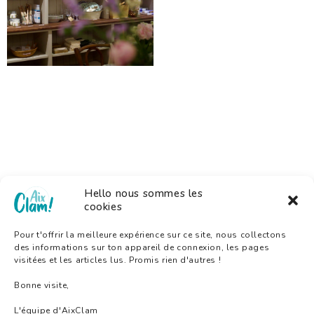
Hello nous sommes les
cookies
Pour t'offrir la meilleure expérience sur ce site, nous collectons
des informations sur ton appareil de connexion, les pages
visitées et les articles lus. Promis rien d'autres !
Bonne visite,
L'équipe d'AixClam