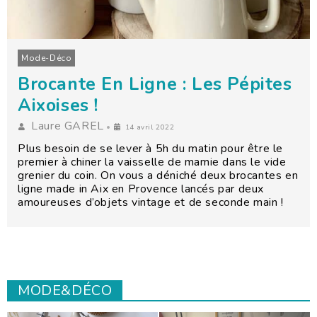
Mode-Déco
Brocante En Ligne : Les Pépites
Aixoises !
Laure GAREL
•
14 avril 2022
Plus besoin de se lever à 5h du matin pour être le
premier à chiner la vaisselle de mamie dans le vide
grenier du coin. On vous a déniché deux brocantes en
ligne made in Aix en Provence lancés par deux
amoureuses d’objets vintage et de seconde main !
MODE&DÉCO