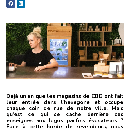
Déjà un an que les magasins de CBD ont fait
leur entrée dans l’hexagone et occupe
chaque coin de rue de notre ville. Mais
qu’est ce qui se cache derrière ces
enseignes aux logos parfois évocateurs ?
Face à cette horde de revendeurs, nous