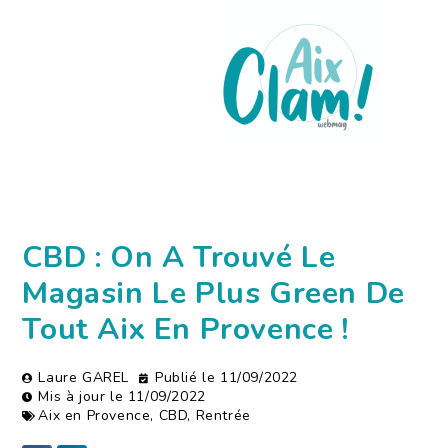
CBD : On A Trouvé Le
Magasin Le Plus Green De
Tout Aix En Provence !
Laure GAREL
Publié le
11/09/2022
Mis à jour le 11/09/2022
Aix en Provence
,
CBD
,
Rentrée