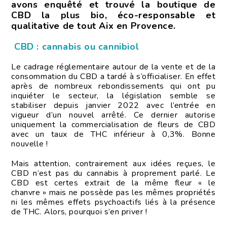
avons enquêté et trouvé la boutique de
CBD la plus bio, éco-responsable et
qualitative de tout Aix en Provence.
CBD : cannabis ou cannibiol
Le cadrage réglementaire autour de la vente et de la
consommation du CBD a tardé à s’officialiser. En effet
après de nombreux rebondissements qui ont pu
inquiéter le secteur, la législation semble se
stabiliser depuis janvier 2022 avec l’entrée en
vigueur d’un nouvel arrêté. Ce dernier autorise
uniquement la commercialisation de fleurs de CBD
avec un taux de THC inférieur à 0,3%. Bonne
nouvelle !
Mais attention, contrairement aux idées reçues, le
CBD n’est pas du cannabis à proprement parlé. Le
CBD est certes extrait de la même fleur « le
chanvre » mais ne possède pas les mêmes propriétés
ni les mêmes effets psychoactifs liés à la présence
de THC. Alors, pourquoi s’en priver !