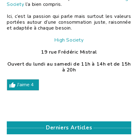
Society
l’a bien compris.
Ici, c’est la passion qui parle mais surtout les valeurs
portées autour d’une consommation juste, raisonnée
et adaptée à chaque besoin.
High Society
19 rue Frédéric Mistral
Ouvert du lundi au samedi de 11h à 14h et de 15h
à 20h
J’aime
4
Derniers Articles