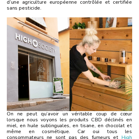
d’une agriculture européenne contrôlée et certifiée
sans pesticide.
On ne peut qu’avoir un véritable coup de cœur
lorsque nous voyons les produits CBD déclinés en
miel, en huile sublinguales, en tisane, en chocolat et
même en cosmétique. Car oui tous les
consommateurs ne sont pas des fumeurs et
High