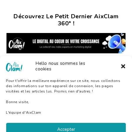
Découvrez Le Petit Dernier AixClam
360° !
Hello nous sommes les
cookies
Pour t'offrir la meilleure expérience sur ce site, nous collectons
des informations sur ton appareil de connexion, les pages
visitées et les articles lus. Promis rien d'autres !
Bonne visite,
L'équipe d'AixClam
Accepter