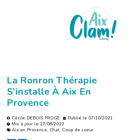
La Ronron Thérapie
S’installe À Aix En
Provence
Cécile DEBOIS FROGE
Publié le
07/10/2021
Mis à jour le 27/08/2022
Aix en Provence
,
Chat
,
Coup de coeur