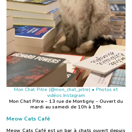
Mon Chat Pitre (@mon_chat_pitre) • Photos et
vidéos Instagram
Mon Chat Pitre
–
13 rue de Montigny
–
Ouvert du
mardi au samedi de 10h à 19h
Meow Cats Café
Meow Cats Café est un bar à chats ouvert depuis