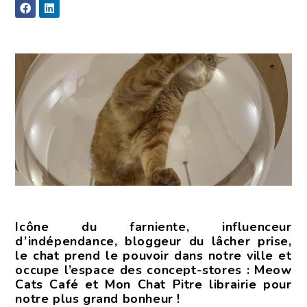
Icône du farniente, influenceur
d’indépendance, bloggeur du lâcher prise,
le chat prend le pouvoir dans notre ville et
occupe l’espace des concept-stores : Meow
Cats Café et Mon Chat Pitre librairie pour
notre plus grand bonheur !