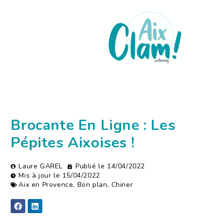
Brocante En Ligne : Les
Pépites Aixoises !
Laure GAREL
Publié le
14/04/2022
Mis à jour le 15/04/2022
Aix en Provence
,
Bon plan
,
Chiner