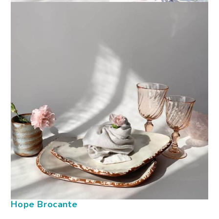
Hope Brocante