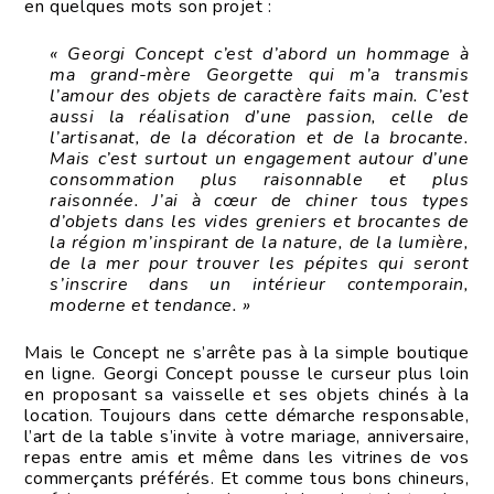
en quelques mots son projet :
« Georgi Concept c’est d’abord un hommage à
ma grand-mère Georgette qui m’a transmis
l’amour des objets de caractère faits main. C’est
aussi la réalisation d’une passion, celle de
l’artisanat, de la décoration et de la brocante.
Mais c’est surtout un engagement autour d’une
consommation plus raisonnable et plus
raisonnée. J’ai à cœur de chiner tous types
d’objets dans les vides greniers et brocantes de
la région m’inspirant de la nature, de la lumière,
de la mer pour trouver les pépites qui seront
s’inscrire dans un intérieur contemporain,
moderne et tendance. »
Mais le Concept ne s’arrête pas à la simple boutique
en ligne. Georgi Concept pousse le curseur plus loin
en proposant sa vaisselle et ses objets chinés à la
location. Toujours dans cette démarche responsable,
l’art de la table s’invite à votre mariage, anniversaire,
repas entre amis et même dans les vitrines de vos
commerçants préférés. Et comme tous bons chineurs,