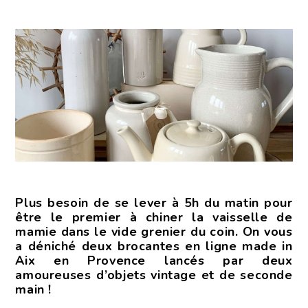
Plus besoin de se lever à 5h du matin pour
être le premier à chiner la vaisselle de
mamie dans le vide grenier du coin. On vous
a déniché deux brocantes en ligne made in
Aix en Provence lancés par deux
amoureuses d’objets vintage et de seconde
main !