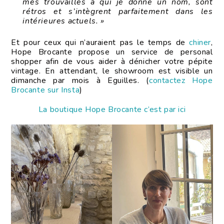
mes trouvailles à qui je donne un nom, sont
rétros et s’intègrent parfaitement dans les
intérieures actuels. »
Et pour ceux qui n’auraient pas le temps de
chiner
,
Hope Brocante propose un service de personal
shopper afin de vous aider à dénicher votre pépite
vintage. En attendant, le showroom est visible un
dimanche par mois à Eguilles. (
contactez Hope
Brocante sur Insta
)
La boutique Hope Brocante c’est par ici