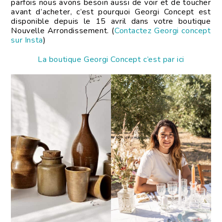
parfois nous avons besoin aussi de voir et de toucher
avant d’acheter, c’est pourquoi Georgi Concept est
disponible depuis le 15 avril dans votre boutique
Nouvelle Arrondissement. (
Contactez Georgi concept
sur Insta
)
La boutique Georgi Concept c’est par ici