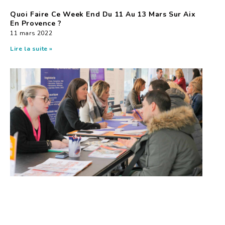
Quoi Faire Ce Week End Du 11 Au 13 Mars Sur Aix
En Provence ?
11 mars 2022
Lire la suite »