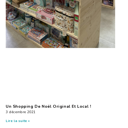
Un Shopping De Noël Original Et Local !
3 décembre 2021
Lire la suite »