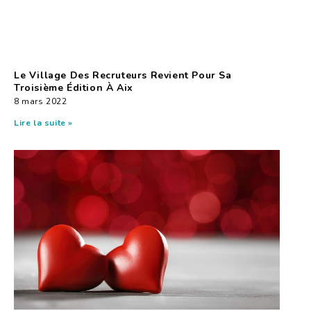
Le Village Des Recruteurs Revient Pour Sa
Troisième Édition À Aix
8 mars 2022
Lire la suite »