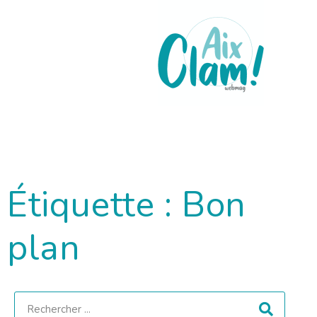
Étiquette : Bon
plan