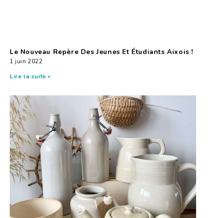
Le Nouveau Repère Des Jeunes Et Étudiants Aixois !
1 juin 2022
Lire la suite »