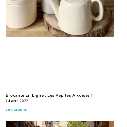
Brocante En Ligne : Les Pépites Aixoises !
14 avril 2022
Lire la suite »