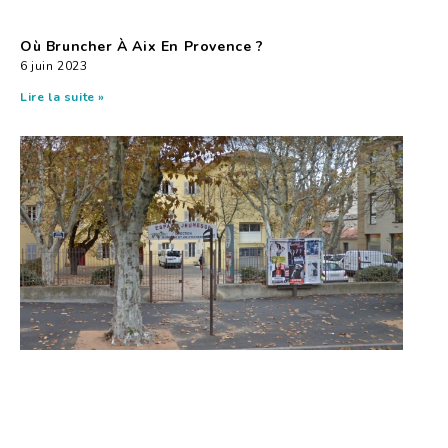
Où Bruncher À Aix En Provence ?
6 juin 2023
Lire la suite »