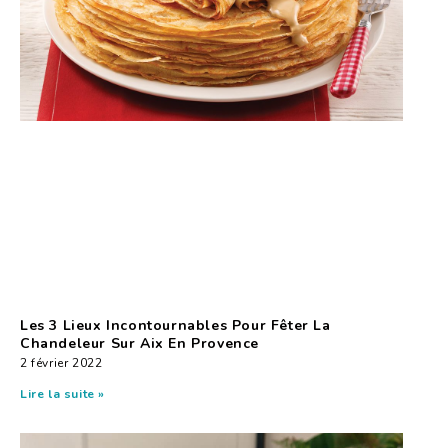
Les 3 Lieux Incontournables Pour Fêter La
Chandeleur Sur Aix En Provence
2 février 2022
Lire la suite »