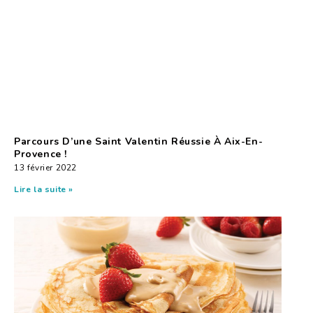
Parcours D’une Saint Valentin Réussie À Aix-En-
Provence !
13 février 2022
Lire la suite »