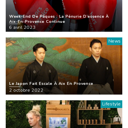
Week-End De Pâques : La Pénurie D’essence À
Aix-En-Provence Continue
6 avril 2023
News
Le Japon Fait Escale À Aix En Provence
2 octobre 2022
Lifestyle