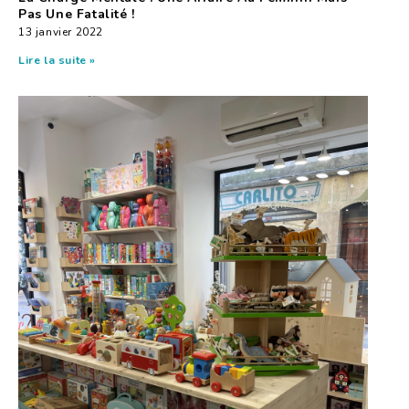
Pas Une Fatalité !
13 janvier 2022
Lire la suite »