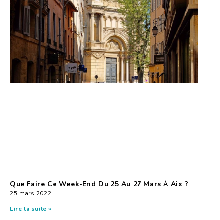
Que Faire Ce Week-End Du 25 Au 27 Mars À Aix ?
25 mars 2022
Lire la suite »