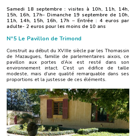
Samedi 18 septembre : visites à 10h, 11h, 14h,
15h, 16h, 17h
–
Dimanche 19 septembre de 10h,
11h, 14h, 15h, 16h, 17h
–
Entrée : 4 euros par
adulte- 2 euros pour les moins de 10 ans
N°5 Le Pavillon de Trimond
Construit au début du XVIIIe siècle par les Thomassin
de Mazaugues, famille de parlementaires aixois, ce
pavillon aux portes d’Aix est resté dans son
environnement intact. C’est un édifice de taille
modeste, mais d’une qualité remarquable dans ses
proportions et la justesse de ces éléments.