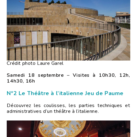
Crédit photo Laure Garel
Samedi 18 septembre
–
Visites à 10h30, 12h,
14h30, 16h
N°2 Le Théâtre à l’italienne Jeu de Paume
Découvrez les coulisses, les parties techniques et
administratives d’un théâtre à l’italienne.