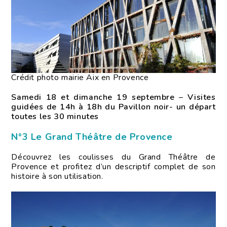
Crédit photo mairie Aix en Provence
Samedi 18 et dimanche 19 septembre
–
Visites
guidées de 14h à 18h du Pavillon noir- un départ
toutes les 30 minutes
N°3 Le Grand Théâtre de Provence
Découvrez les coulisses du Grand Théâtre de
Provence et profitez d’un descriptif complet de son
histoire à son utilisation.