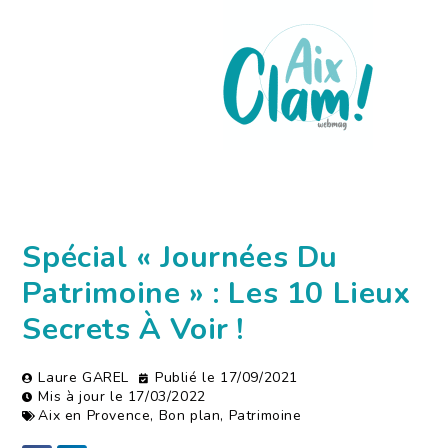
Spécial « Journées Du
Patrimoine » : Les 10 Lieux
Secrets À Voir !
Laure GAREL
Publié le
17/09/2021
Mis à jour le 17/03/2022
Aix en Provence
,
Bon plan
,
Patrimoine