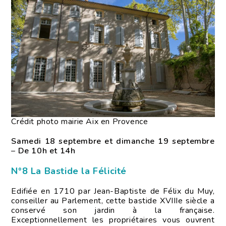
Crédit photo mairie Aix en Provence
Samedi 18 septembre et dimanche 19 septembre
–
De 10h et 14h
N°8 La Bastide la Félicité
Edifiée en 1710 par Jean-Baptiste de Félix du Muy,
conseiller au Parlement, cette bastide XVIIIe siècle a
conservé son jardin à la française.
Exceptionnellement les propriétaires vous ouvrent