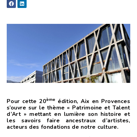
ème
Pour cette 20
édition, Aix en Provences
s’ouvre sur le thème « Patrimoine et Talent
d’Art » mettant en lumière son histoire et
les savoirs faire ancestraux d’artistes,
acteurs des fondations de notre culture.