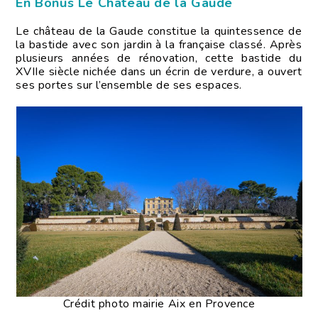
En Bonus Le Château de la Gaude
Le château de la Gaude constitue la quintessence de
la bastide avec son jardin à la française classé. Après
plusieurs années de rénovation, cette bastide du
XVIIe siècle nichée dans un écrin de verdure, a ouvert
ses portes sur l’ensemble de ses espaces.
Crédit photo mairie Aix en Provence