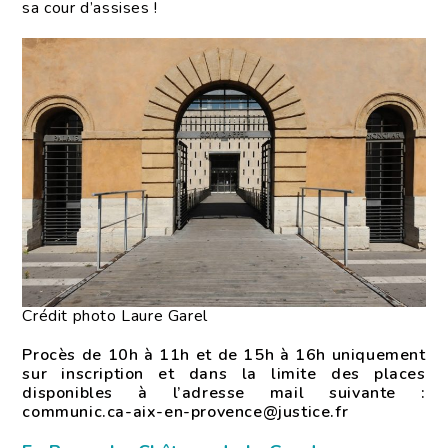
sa cour d’assises !
Crédit photo Laure Garel
Procès de 10h à 11h et de 15h à 16h uniquement
sur inscription et dans la limite des places
disponibles à l’adresse mail suivante :
communic.ca-aix-en-provence@justice.fr