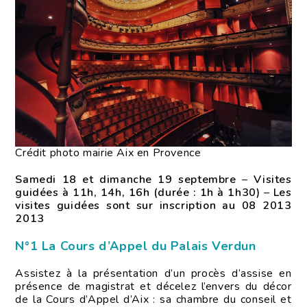
Crédit photo mairie Aix en Provence
Samedi 18 et dimanche 19 septembre
–
Visites
guidées à 11h, 14h, 16h (durée : 1h à 1h30)
–
Les
visites guidées sont sur inscription au 08 2013
2013
N°1 La Cours d’Appel du Palais Verdun
Assistez à la présentation d’un procès d’assise en
présence de magistrat et décelez l’envers du décor
de la Cours d’Appel d’Aix : sa chambre du conseil et