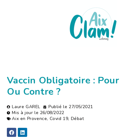
Vaccin Obligatoire : Pour
Ou Contre ?
Laure GAREL
Publié le
27/05/2021
Mis à jour le 26/08/2022
Aix en Provence
,
Covid 19
,
Débat