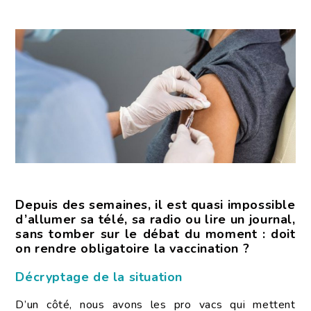
Depuis des semaines, il est quasi impossible
d’allumer sa télé, sa radio ou lire un journal,
sans tomber sur le débat du moment : doit
on rendre obligatoire la vaccination ?
Décryptage de la situation
D’un côté, nous avons les pro vacs qui mettent