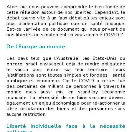
Alors oui, nous pouvons comprendre le bien fondé de
cette réflexion autour de nos libertés. Cependant, le
débat tourne vite à un faux débat où les enjeux sont
plus d’orientation politique que de santé publique.
Est-ce l’arrivée de ce document qui nous privent de
nos libertés ou simplement un virus nommé COVID ?
De l’Europe au monde
Les pays tels
que l’Australie, les Etats-Unis ou
encore Israël
envisagent déjà de rendre obligatoire
le vaccin pour entrer sur leur territoire. Leurs
justifications sont toutes simples et fondées :
santé
publique et économie.
Car le COVID a certes tué
des centaines de milliers de personnes à travers le
monde mais aussi mis en stand-by l’économie
mondiale. La nécessité de se faire vacciner devient
également un enjeu économique pour ré-actionner la
libre circulation des biens et des personnes
sans
aucune restriction.
Liberté individuelle face à la nécessité