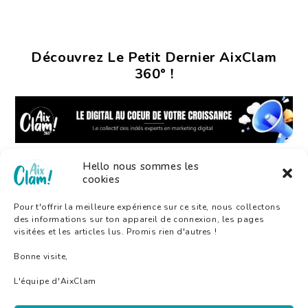
Découvrez Le Petit Dernier AixClam
360° !
Hello nous sommes les
cookies
Pour t'offrir la meilleure expérience sur ce site, nous collectons
des informations sur ton appareil de connexion, les pages
visitées et les articles lus. Promis rien d'autres !
Bonne visite,
L'équipe d'AixClam