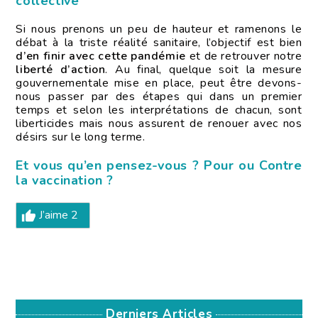
collective
Si nous prenons un peu de hauteur et ramenons le
débat à la triste réalité sanitaire, l’objectif est bien
d’en finir avec cette pandémie
et de retrouver notre
liberté d’action
. Au final, quelque soit la mesure
gouvernementale mise en place, peut être devons-
nous passer par des étapes qui dans un premier
temps et selon les interprétations de chacun, sont
liberticides mais nous assurent de renouer avec nos
désirs sur le long terme.
Et vous qu’en pensez-vous ? Pour ou Contre
la vaccination ?
J’aime
2
Derniers Articles