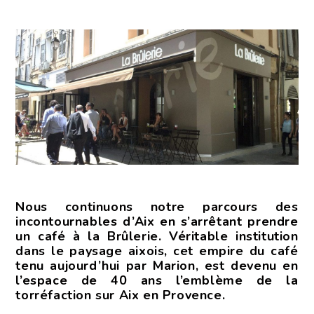
Nous continuons notre parcours des
incontournables d’Aix en s’arrêtant prendre
un café à la Brûlerie. Véritable institution
dans le paysage aixois, cet empire du café
tenu aujourd’hui par Marion, est devenu en
l’espace de 40 ans l’emblème de la
torréfaction sur Aix en Provence.