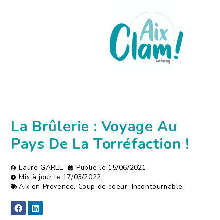
La Brûlerie : Voyage Au
Pays De La Torréfaction !
Laure GAREL
Publié le
15/06/2021
Mis à jour le 17/03/2022
Aix en Provence
,
Coup de coeur
,
Incontournable