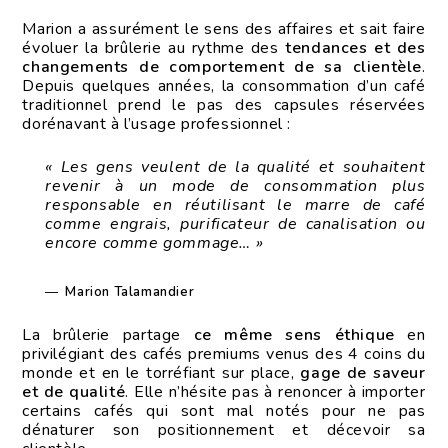
Marion a assurément le sens des affaires et sait faire
évoluer la brûlerie au rythme des
tendances et des
changements de comportement de sa clientèle
.
Depuis quelques années, la consommation d’un café
traditionnel prend le pas des capsules réservées
dorénavant à l’usage professionnel :
« Les gens veulent de la qualité et souhaitent
revenir à un mode de consommation plus
responsable en réutilisant le marre de café
comme engrais, purificateur de canalisation ou
encore comme gommage… »
Marion Talamandier
La brûlerie partage
ce même sens éthique
en
privilégiant des cafés premiums venus des 4 coins du
monde et en le torréfiant sur place,
gage de saveur
et de qualité
. Elle n’hésite pas à renoncer à importer
certains cafés qui sont mal notés pour ne pas
dénaturer son positionnement et décevoir sa