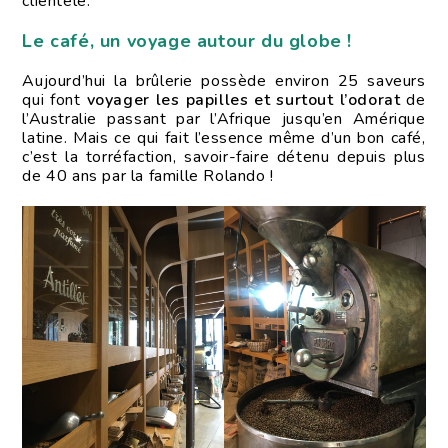
clientèle.
Le café, un voyage autour du globe !
Aujourd’hui la brûlerie possède environ 25 saveurs
qui font
voyager les papilles et surtout l’odorat
de
l’Australie passant par l’Afrique jusqu’en Amérique
latine. Mais ce qui fait l’essence même d’un bon café,
c’est la torréfaction, savoir-faire détenu depuis plus
de 40 ans par la famille Rolando !