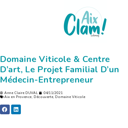
Domaine Viticole & Centre
D’art, Le Projet Familial D’un
Médecin-Entrepreneur
Anne Claire DUVAL
04/11/2021
Aix en Provence
,
Découverte
,
Domaine Viticole