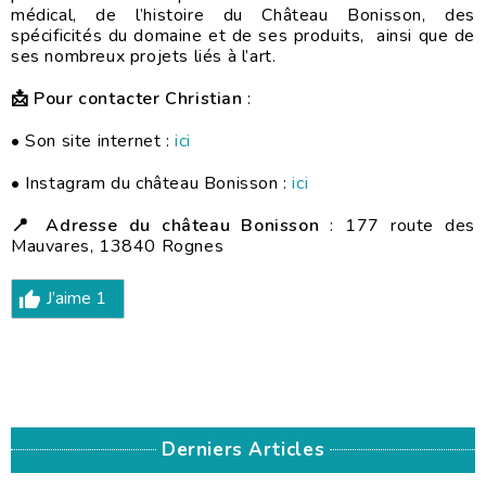
médical, de l’histoire du Château Bonisson, des
spécificités du domaine et de ses produits, ainsi que de
ses nombreux projets liés à l’art.
📩 Pour contacter Christian
:
• Son site internet :
ici
• Instagram du château Bonisson :
ici
📍 Adresse du château Bonisson
: 177 route des
Mauvares, 13840 Rognes
J’aime
1
Derniers Articles