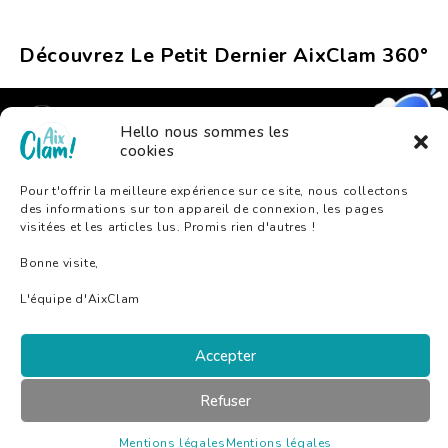
Découvrez Le Petit Dernier AixClam 360°
Hello nous sommes les
cookies
Pour t'offrir la meilleure expérience sur ce site, nous collectons
des informations sur ton appareil de connexion, les pages
visitées et les articles lus. Promis rien d'autres !
Bonne visite,
L'équipe d'AixClam
Accepter
A Propos D’AixClam
Mentions Légales
Refuser
Mentions légales
Mentions légales