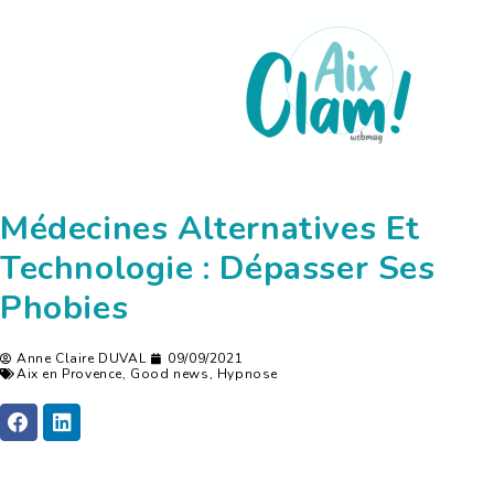
Médecines Alternatives Et
Technologie : Dépasser Ses
Phobies
Anne Claire DUVAL
09/09/2021
Aix en Provence
,
Good news
,
Hypnose