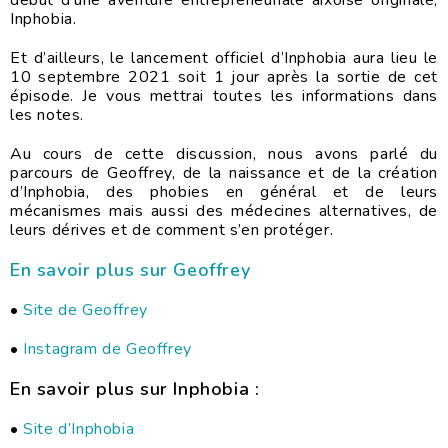
Inphobia.
Et d’ailleurs, le lancement officiel d’Inphobia aura lieu le
10 septembre 2021 soit 1 jour après la sortie de cet
épisode. Je vous mettrai toutes les informations dans
les notes.
Au cours de cette discussion, nous avons parlé du
parcours de Geoffrey, de la naissance et de la création
d’Inphobia, des phobies en général et de leurs
mécanismes mais aussi des médecines alternatives, de
leurs dérives et de comment s’en protéger.
En savoir plus sur Geoffrey
•
Site de Geoffrey
•
Instagram de Geoffrey
En savoir plus sur Inphobia :
•
Site d’Inphobia