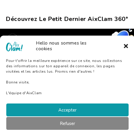
Découvrez Le Petit Dernier AixClam 360°
Hello nous sommes les
cookies
Pour t'offrir la meilleure expérience sur ce site, nous collectons
des informations sur ton appareil de connexion, les pages
visitées et les articles lus. Promis rien d'autres !
Bonne visite,
L'équipe d'AixClam
A Propos D’AixClam
Accepter
Mentions Légales
Refuser